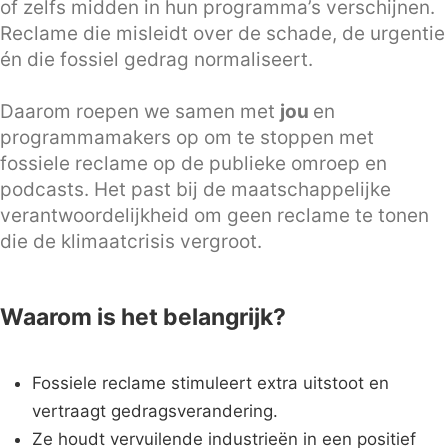
of zelfs midden in hun programma’s verschijnen.
Reclame die misleidt over de schade, de urgentie
én die fossiel gedrag normaliseert.
Daarom roepen we samen met
jou
en
programmamakers op om te stoppen met
fossiele reclame op de publieke omroep en
podcasts. Het past bij de maatschappelijke
verantwoordelijkheid om geen reclame te tonen
die de klimaatcrisis vergroot.
Waarom is het belangrijk?
Fossiele reclame stimuleert extra uitstoot en
vertraagt gedragsverandering.
Ze houdt vervuilende industrieën in een positief