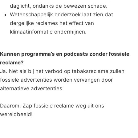
daglicht, ondanks de bewezen schade.
Wetenschappelijk onderzoek laat zien dat
dergelijke reclames het effect van
klimaatinformatie ondermijnen.
Kunnen programma’s en podcasts zonder fossiele
reclame?
Ja. Net als bij het verbod op tabaksreclame zullen
fossiele advertenties worden vervangen door
alternatieve advertenties.
Daarom: Zap fossiele reclame weg uit ons
wereldbeeld!