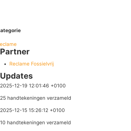
ategorie
eclame
Partner
Reclame Fossielvrij
Updates
2025-12-19 12:01:46 +0100
25 handtekeningen verzameld
2025-12-15 15:26:12 +0100
10 handtekeningen verzameld