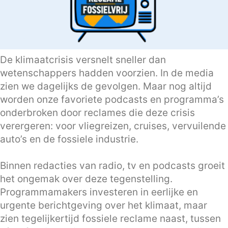
De klimaatcrisis versnelt sneller dan
wetenschappers hadden voorzien. In de media
zien we dagelijks de gevolgen. Maar nog altijd
worden onze favoriete podcasts en programma’s
onderbroken door reclames die deze crisis
verergeren: voor vliegreizen, cruises, vervuilende
auto’s en de fossiele industrie.
Binnen redacties van radio, tv en podcasts groeit
het ongemak over deze tegenstelling.
Programmamakers investeren in eerlijke en
urgente berichtgeving over het klimaat, maar
zien tegelijkertijd fossiele reclame naast, tussen