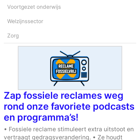
Voortgezet onderwijs
Welzijnssector
Zorg
Zap fossiele reclames weg
rond onze favoriete podcasts
en programma’s!
• Fossiele reclame stimuleert extra uitstoot en
vertraagt gedragsverandering. • Ze houdt