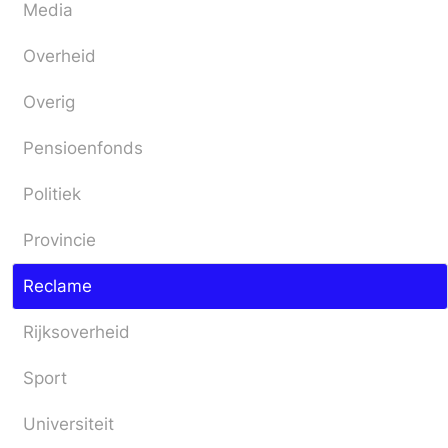
Media
Overheid
Overig
Pensioenfonds
Politiek
Provincie
Reclame
Rijksoverheid
Sport
Universiteit