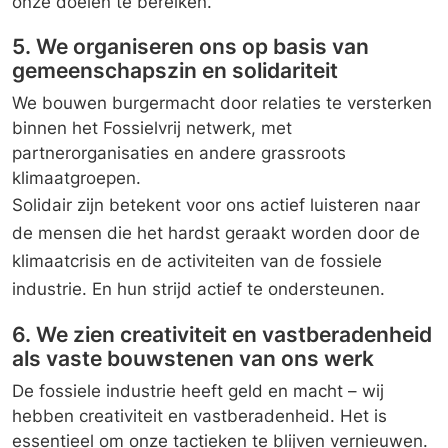
onze doelen te bereiken.
5. We organiseren ons op basis van
gemeenschapszin en solidariteit
We bouwen burgermacht door relaties te versterken
binnen het Fossielvrij netwerk, met
partnerorganisaties en andere grassroots
klimaatgroepen.
Solidair zijn betekent voor ons actief luisteren naar
de mensen die het hardst geraakt worden door de
klimaatcrisis en de activiteiten van de fossiele
industrie. En hun strijd actief te ondersteunen.
6. We zien creativiteit en vastberadenheid
als vaste bouwstenen van ons werk
De fossiele industrie heeft geld en macht – wij
hebben creativiteit en vastberadenheid. Het is
essentieel om onze tactieken te blijven vernieuwen.