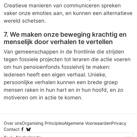
Creatieve manieren van communiceren spreken
vaker onze emoties aan, en kunnen een alternatieve
wereld schetsen.
7. We maken onze beweging krachtig en
menselijk door verhalen te vertellen
Van gemeenschappen in de frontlinie die strijden
tegen fossiele projecten tot leraren die actie voeren
om hun pensioenfonds fossielvrij te maken:
iedereen heeft een eigen verhaal. Unieke,
persoonlijke verhalen kunnen een brede groep
mensen raken in hun hart en in hun hoofd, en zo
motiveren om in actie te komen.
Over ons
Organising Principles
Algemene Voorwaarden
Privacy
Contact