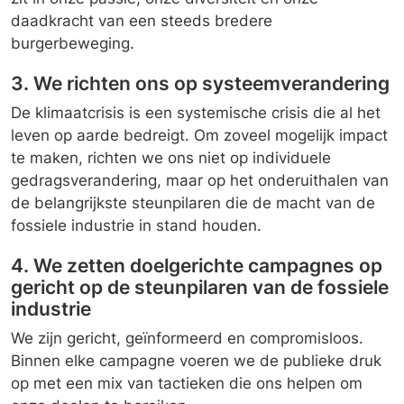
daadkracht van een steeds bredere
burgerbeweging.
3. We richten ons op systeemverandering
De klimaatcrisis is een systemische crisis die al het
leven op aarde bedreigt. Om zoveel mogelijk impact
te maken, richten we ons niet op individuele
gedragsverandering, maar op het onderuithalen van
de belangrijkste steunpilaren die de macht van de
fossiele industrie in stand houden.
4. We zetten doelgerichte campagnes op
gericht op de steunpilaren van de fossiele
industrie
We zijn gericht, geïnformeerd en compromisloos.
Binnen elke campagne voeren we de publieke druk
op met een mix van tactieken die ons helpen om