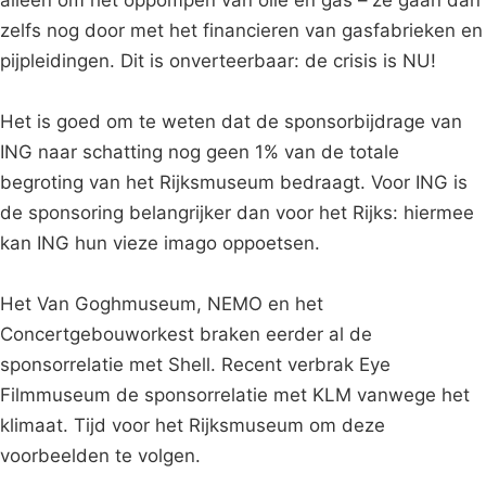
zelfs nog door met het financieren van gasfabrieken en
pijpleidingen. Dit is onverteerbaar: de crisis is NU!
Het is goed om te weten dat de sponsorbijdrage van
ING naar schatting nog geen 1% van de totale
begroting van het Rijksmuseum bedraagt. Voor ING is
de sponsoring belangrijker dan voor het Rijks: hiermee
kan ING hun vieze imago oppoetsen.
Het Van Goghmuseum, NEMO en het
Concertgebouworkest braken eerder al de
sponsorrelatie met Shell. Recent verbrak Eye
Filmmuseum de sponsorrelatie met KLM vanwege het
klimaat. Tijd voor het Rijksmuseum om deze
voorbeelden te volgen.