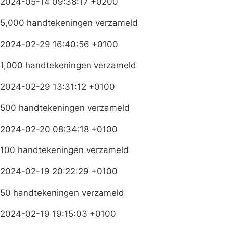
2024-05-14 09:38:17 +0200
5,000 handtekeningen verzameld
2024-02-29 16:40:56 +0100
1,000 handtekeningen verzameld
2024-02-29 13:31:12 +0100
500 handtekeningen verzameld
2024-02-20 08:34:18 +0100
100 handtekeningen verzameld
2024-02-19 20:22:29 +0100
50 handtekeningen verzameld
2024-02-19 19:15:03 +0100